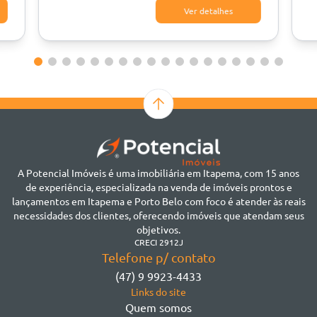
Ver detalhes
A Potencial Imóveis é uma imobiliária em Itapema, com 15 anos
de experiência, especializada na venda de imóveis prontos e
lançamentos em Itapema e Porto Belo com foco é atender às reais
necessidades dos clientes, oferecendo imóveis que atendam seus
objetivos.
CRECI 2912J
Telefone p/ contato
(47) 9 9923-4433
Links do site
Quem somos