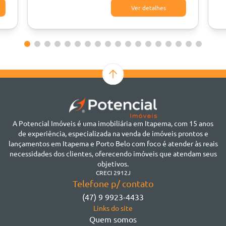
Ver detalhes
A Potencial Imóveis é uma imobiliária em Itapema, com 15 anos
de experiência, especializada na venda de imóveis prontos e
lançamentos em Itapema e Porto Belo com foco é atender às reais
necessidades dos clientes, oferecendo imóveis que atendam seus
objetivos.
CRECI 2912J
Telefone p/ contato
(47) 9 9923-4433
Links do site
Quem somos