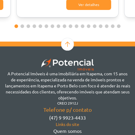
Ver detalhes
A Potencial Imóveis é uma imobiliária em Itapema, com 15 anos
de experiência, especializada na venda de imóveis prontos e
lançamentos em Itapema e Porto Belo com foco é atender às reais
necessidades dos clientes, oferecendo imóveis que atendam seus
objetivos.
CRECI 2912J
Telefone p/ contato
(47) 9 9923-4433
Links do site
Quem somos