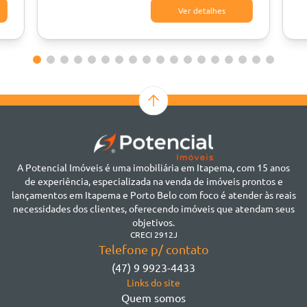
Ver detalhes
A Potencial Imóveis é uma imobiliária em Itapema, com 15 anos
de experiência, especializada na venda de imóveis prontos e
lançamentos em Itapema e Porto Belo com foco é atender às reais
necessidades dos clientes, oferecendo imóveis que atendam seus
objetivos.
CRECI 2912J
Telefone p/ contato
(47) 9 9923-4433
Links do site
Quem somos