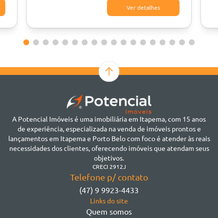
Ver detalhes
A Potencial Imóveis é uma imobiliária em Itapema, com 15 anos
de experiência, especializada na venda de imóveis prontos e
lançamentos em Itapema e Porto Belo com foco é atender às reais
necessidades dos clientes, oferecendo imóveis que atendam seus
objetivos.
CRECI 2912J
Telefone p/ contato
(47) 9 9923-4433
Links do site
Quem somos