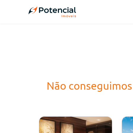
Não conseguimos 