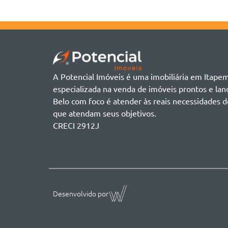
A Potencial Imóveis é uma imobiliária em Itape
especializada na venda de imóveis prontos e l
Belo com foco é atender às reais necessidades d
que atendam seus objetivos.
CRECI 2912J
Desenvolvido por