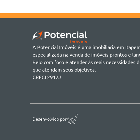
A Potencial Imóveis é uma imobiliária em Itape
especializada na venda de imóveis prontos e l
Belo com foco é atender às reais necessidades d
que atendam seus objetivos.
CRECI 2912J
Desenvolvido por