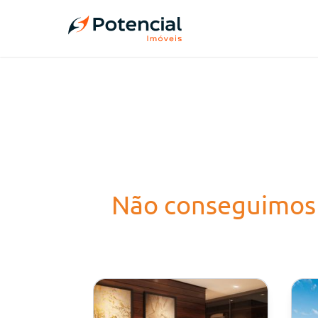
Não conseguimos 