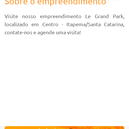
Sobre o empreendimento
Visite nosso empreendimento Le Grand Park,
localizado em Centro - Itapema/Santa Catarina,
contate-nos e agende uma visita!