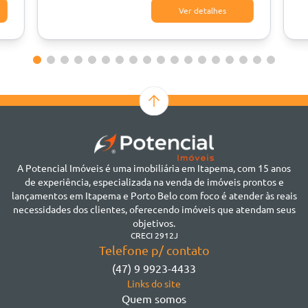
Ver detalhes
A Potencial Imóveis é uma imobiliária em Itapema, com 15 anos
de experiência, especializada na venda de imóveis prontos e
lançamentos em Itapema e Porto Belo com foco é atender às reais
necessidades dos clientes, oferecendo imóveis que atendam seus
objetivos.
CRECI 2912J
Telefone p/ contato
(47) 9 9923-4433
Links do site
Quem somos